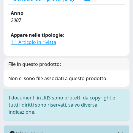
Anno
2007
Appare nelle tipologie:
1.1 Articolo in rivista
File in questo prodotto:
Non ci sono file associati a questo prodotto.
I documenti in IRIS sono protetti da copyright e
tutti i diritti sono riservati, salvo diversa
indicazione.