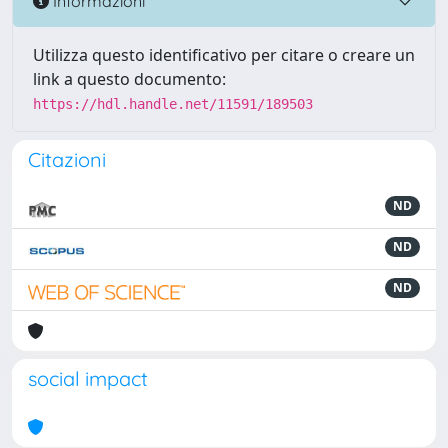
Informazioni
Utilizza questo identificativo per citare o creare un
link a questo documento:
https://hdl.handle.net/11591/189503
Citazioni
ND
ND
ND
social impact