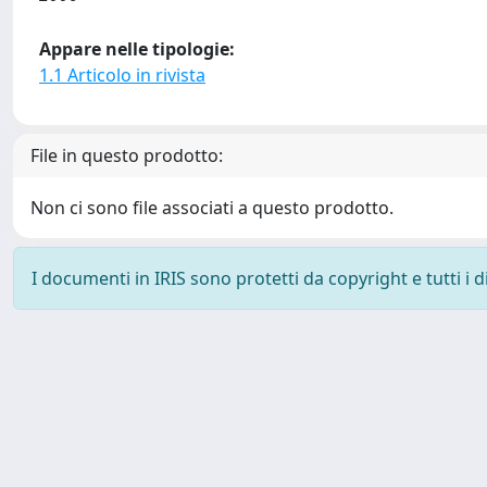
Appare nelle tipologie:
1.1 Articolo in rivista
File in questo prodotto:
Non ci sono file associati a questo prodotto.
I documenti in IRIS sono protetti da copyright e tutti i di