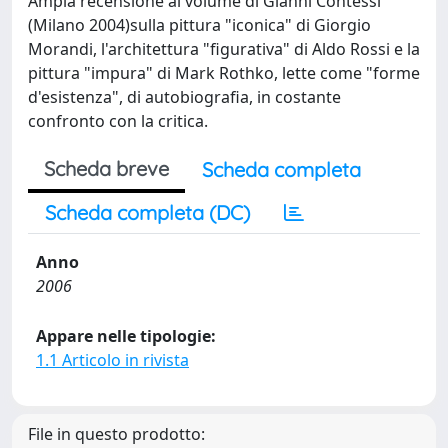
Ampia recensione al volume di Gianni Contessi
(Milano 2004)sulla pittura "iconica" di Giorgio
Morandi, l'architettura "figurativa" di Aldo Rossi e la
pittura "impura" di Mark Rothko, lette come "forme
d'esistenza", di autobiografia, in costante
confronto con la critica.
Scheda breve
Scheda completa
Scheda completa (DC)
Anno
2006
Appare nelle tipologie:
1.1 Articolo in rivista
File in questo prodotto: