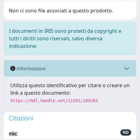
Non ci sono file associati a questo prodotto.
I documenti in IRIS sono protetti da copyright e
tutti i diritti sono riservati, salvo diversa
indicazione.
Informazioni
Utilizza questo identificativo per citare o creare un
link a questo documento:
https://hdl.handle.net/11591/189283
Citazioni
ND