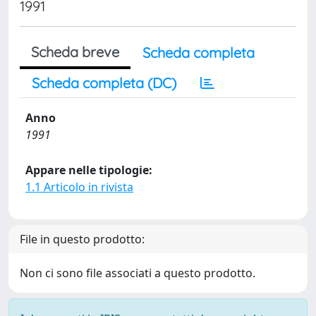
1991
Scheda breve
Scheda completa
Scheda completa (DC)
Anno
1991
Appare nelle tipologie:
1.1 Articolo in rivista
File in questo prodotto:
Non ci sono file associati a questo prodotto.