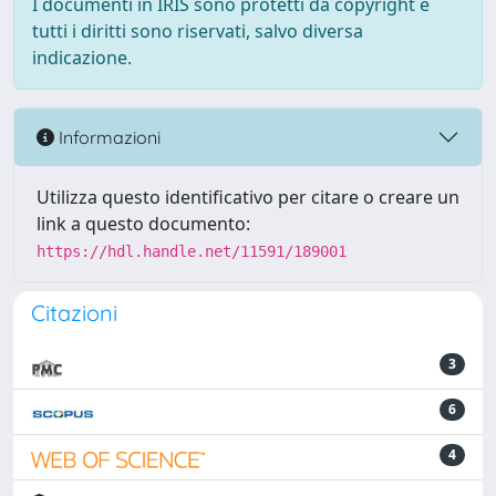
I documenti in IRIS sono protetti da copyright e
tutti i diritti sono riservati, salvo diversa
indicazione.
Informazioni
Utilizza questo identificativo per citare o creare un
link a questo documento:
https://hdl.handle.net/11591/189001
Citazioni
3
6
4