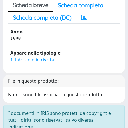
Scheda breve
Scheda completa
Scheda completa (DC)
Anno
1999
Appare nelle tipologie:
1.1 Articolo in rivista
File in questo prodotto:
Non ci sono file associati a questo prodotto.
I documenti in IRIS sono protetti da copyright e
tutti i diritti sono riservati, salvo diversa
indicazione.