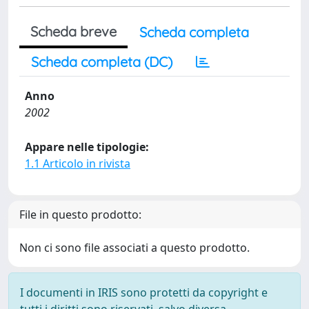
Scheda breve
Scheda completa
Scheda completa (DC)
Anno
2002
Appare nelle tipologie:
1.1 Articolo in rivista
File in questo prodotto:
Non ci sono file associati a questo prodotto.
I documenti in IRIS sono protetti da copyright e