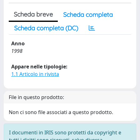
Scheda breve
Scheda completa
Scheda completa (DC)
Anno
1998
Appare nelle tipologie:
1.1 Articolo in rivista
File in questo prodotto:
Non ci sono file associati a questo prodotto.
I documenti in IRIS sono protetti da copyright e