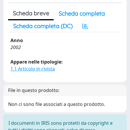
Scheda breve
Scheda completa
Scheda completa (DC)
Anno
2002
Appare nelle tipologie:
1.1 Articolo in rivista
File in questo prodotto:
Non ci sono file associati a questo prodotto.
I documenti in IRIS sono protetti da copyright e