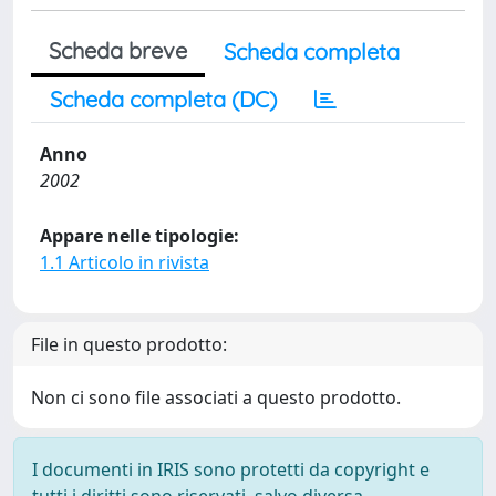
Scheda breve
Scheda completa
Scheda completa (DC)
Anno
2002
Appare nelle tipologie:
1.1 Articolo in rivista
File in questo prodotto:
Non ci sono file associati a questo prodotto.
I documenti in IRIS sono protetti da copyright e