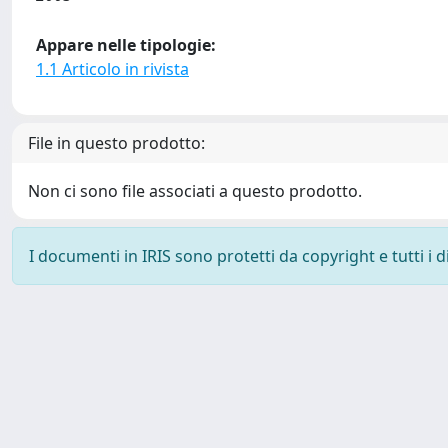
Appare nelle tipologie:
1.1 Articolo in rivista
File in questo prodotto:
Non ci sono file associati a questo prodotto.
I documenti in IRIS sono protetti da copyright e tutti i di