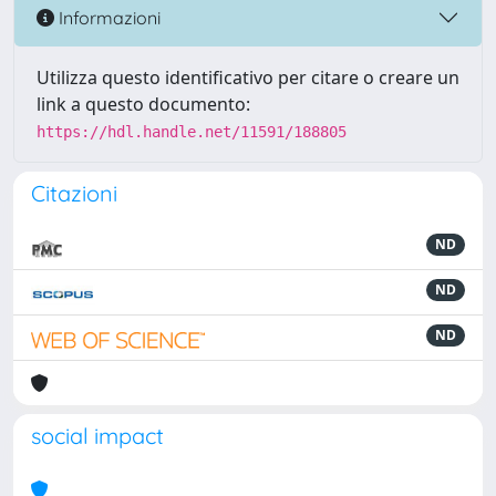
Informazioni
Utilizza questo identificativo per citare o creare un
link a questo documento:
https://hdl.handle.net/11591/188805
Citazioni
ND
ND
ND
social impact