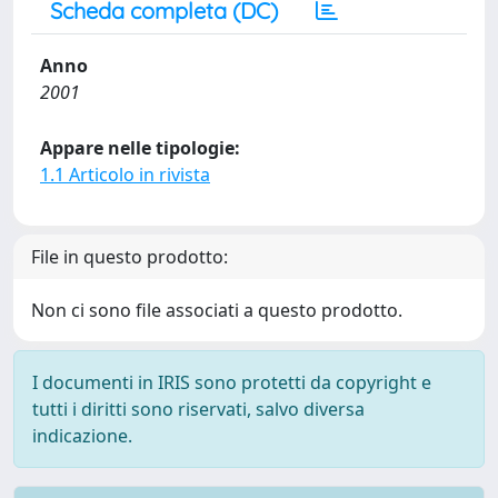
Scheda completa (DC)
Anno
2001
Appare nelle tipologie:
1.1 Articolo in rivista
File in questo prodotto:
Non ci sono file associati a questo prodotto.
I documenti in IRIS sono protetti da copyright e
tutti i diritti sono riservati, salvo diversa
indicazione.