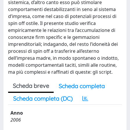
sistemica, d’altro canto esso può stimolare
comportamenti destabilizzanti in seno al sistema
d’impresa, come nel caso di potenziali processi di
spin off ostile. Il presente studio verifica
empiricamente le relazioni tra l’accumulazione di
conoscenze firm specific e le gemmazioni
imprenditoriali; indagando, del resto l’idoneità dei
processi di spin off a trasferire all’esterno
dell’impresa madre, in modo spontaneo o indotto,
modelli comportamentali taciti, simili alle routine,
ma più complessi e raffinati di queste: gli script.
Scheda breve
Scheda completa
Scheda completa (DC)
Anno
2006