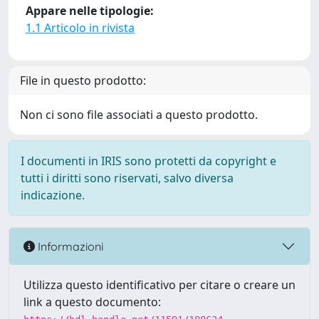
Appare nelle tipologie:
1.1 Articolo in rivista
File in questo prodotto:
Non ci sono file associati a questo prodotto.
I documenti in IRIS sono protetti da copyright e
tutti i diritti sono riservati, salvo diversa
indicazione.
Informazioni
Utilizza questo identificativo per citare o creare un
link a questo documento: