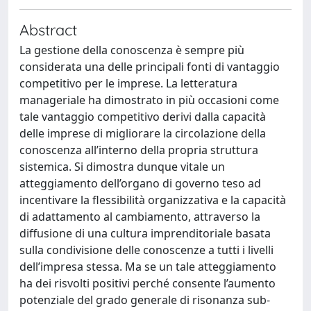
Abstract
La gestione della conoscenza è sempre più
considerata una delle principali fonti di vantaggio
competitivo per le imprese. La letteratura
manageriale ha dimostrato in più occasioni come
tale vantaggio competitivo derivi dalla capacità
delle imprese di migliorare la circolazione della
conoscenza all’interno della propria struttura
sistemica. Si dimostra dunque vitale un
atteggiamento dell’organo di governo teso ad
incentivare la flessibilità organizzativa e la capacità
di adattamento al cambiamento, attraverso la
diffusione di una cultura imprenditoriale basata
sulla condivisione delle conoscenze a tutti i livelli
dell’impresa stessa. Ma se un tale atteggiamento
ha dei risvolti positivi perché consente l’aumento
potenziale del grado generale di risonanza sub-