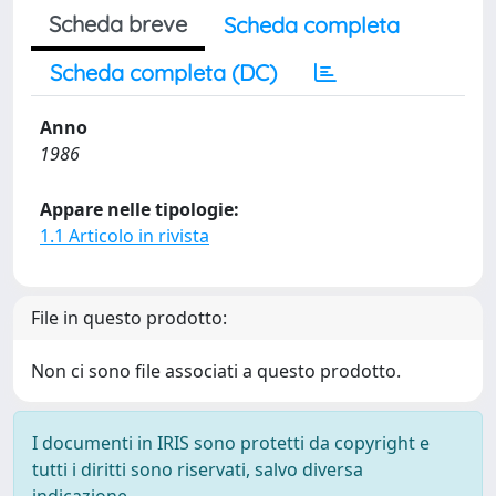
Scheda breve
Scheda completa
Scheda completa (DC)
Anno
1986
Appare nelle tipologie:
1.1 Articolo in rivista
File in questo prodotto:
Non ci sono file associati a questo prodotto.
I documenti in IRIS sono protetti da copyright e
tutti i diritti sono riservati, salvo diversa