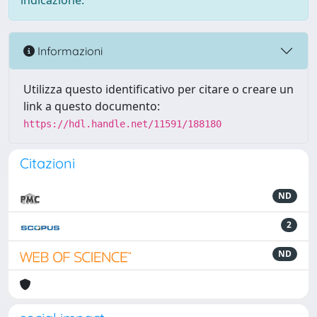
indicazione.
Informazioni
Utilizza questo identificativo per citare o creare un
link a questo documento:
https://hdl.handle.net/11591/188180
Citazioni
ND
2
ND