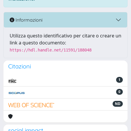
Informazioni
Utilizza questo identificativo per citare o creare un
link a questo documento:
https://hdl.handle.net/11591/188048
Citazioni
1
0
ND
social impact