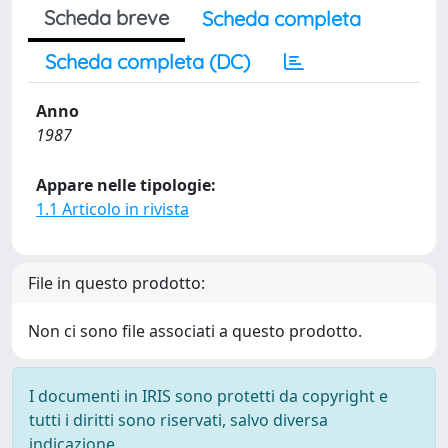
Scheda breve
Scheda completa
Scheda completa (DC)
Anno
1987
Appare nelle tipologie:
1.1 Articolo in rivista
File in questo prodotto:
Non ci sono file associati a questo prodotto.
I documenti in IRIS sono protetti da copyright e
tutti i diritti sono riservati, salvo diversa
indicazione.