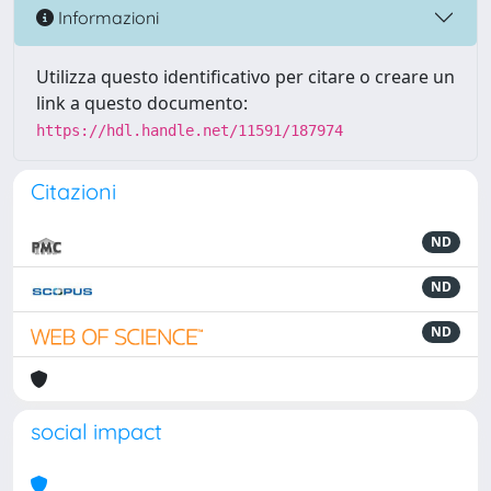
Informazioni
Utilizza questo identificativo per citare o creare un
link a questo documento:
https://hdl.handle.net/11591/187974
Citazioni
ND
ND
ND
social impact