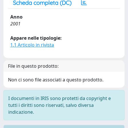
Scheda completa (DC)
Anno
2001
Appare nelle tipologie:
1.1 Articolo in rivista
File in questo prodotto:
Non ci sono file associati a questo prodotto.
I documenti in IRIS sono protetti da copyright e
tutti i diritti sono riservati, salvo diversa
indicazione.