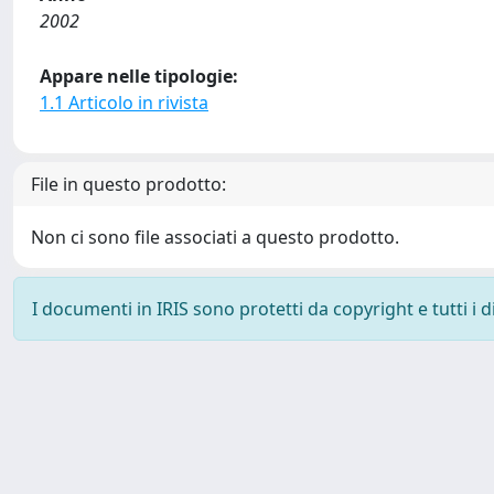
2002
Appare nelle tipologie:
1.1 Articolo in rivista
File in questo prodotto:
Non ci sono file associati a questo prodotto.
I documenti in IRIS sono protetti da copyright e tutti i di