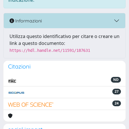
indicazione.
Informazioni
Utilizza questo identificativo per citare o creare un
link a questo documento:
https://hdl.handle.net/11591/187631
Citazioni
ND
27
24