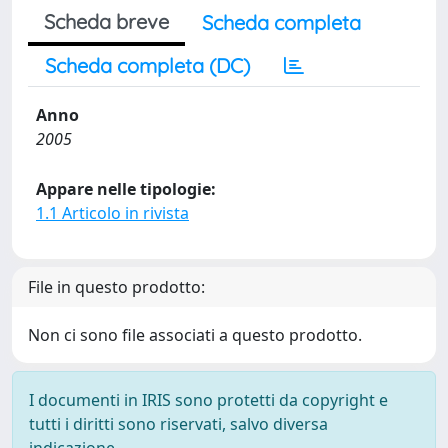
Scheda breve
Scheda completa
Scheda completa (DC)
Anno
2005
Appare nelle tipologie:
1.1 Articolo in rivista
File in questo prodotto:
Non ci sono file associati a questo prodotto.
I documenti in IRIS sono protetti da copyright e
tutti i diritti sono riservati, salvo diversa