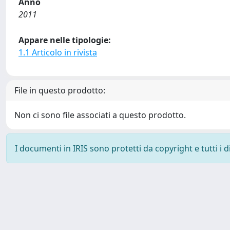
Anno
2011
Appare nelle tipologie:
1.1 Articolo in rivista
File in questo prodotto:
Non ci sono file associati a questo prodotto.
I documenti in IRIS sono protetti da copyright e tutti i di