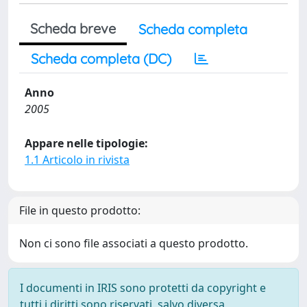
Scheda breve
Scheda completa
Scheda completa (DC)
Anno
2005
Appare nelle tipologie:
1.1 Articolo in rivista
File in questo prodotto:
Non ci sono file associati a questo prodotto.
I documenti in IRIS sono protetti da copyright e
tutti i diritti sono riservati, salvo diversa