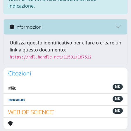
indicazione.
Informazioni
Utilizza questo identificativo per citare o creare un
link a questo documento:
https://hdl.handle.net/11591/187512
Citazioni
ND
ND
ND