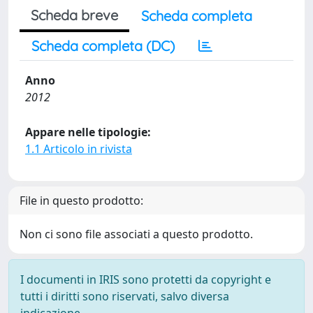
Scheda breve
Scheda completa
Scheda completa (DC)
Anno
2012
Appare nelle tipologie:
1.1 Articolo in rivista
File in questo prodotto:
Non ci sono file associati a questo prodotto.
I documenti in IRIS sono protetti da copyright e
tutti i diritti sono riservati, salvo diversa