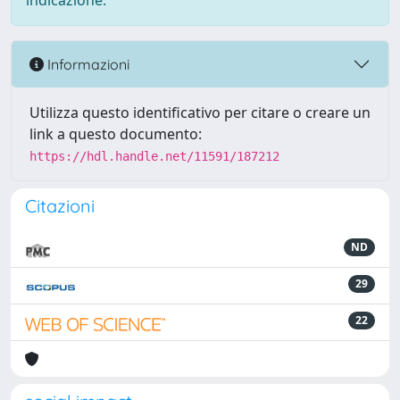
indicazione.
Informazioni
Utilizza questo identificativo per citare o creare un
link a questo documento:
https://hdl.handle.net/11591/187212
Citazioni
ND
29
22