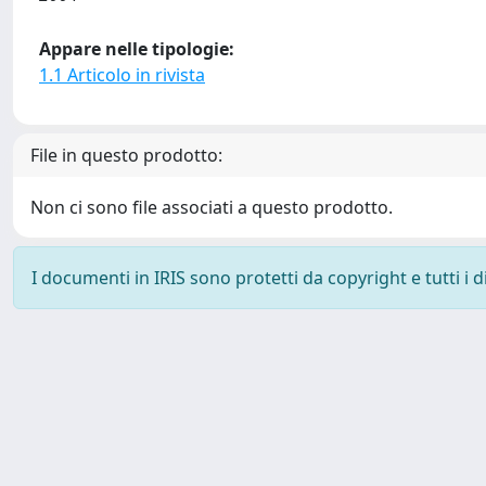
Appare nelle tipologie:
1.1 Articolo in rivista
File in questo prodotto:
Non ci sono file associati a questo prodotto.
I documenti in IRIS sono protetti da copyright e tutti i di