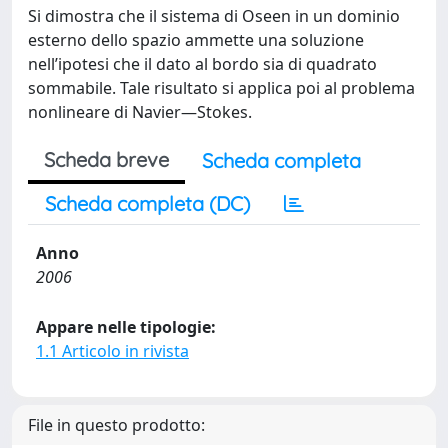
Si dimostra che il sistema di Oseen in un dominio
esterno dello spazio ammette una soluzione
nell’ipotesi che il dato al bordo sia di quadrato
sommabile. Tale risultato si applica poi al problema
nonlineare di Navier—Stokes.
Scheda breve
Scheda completa
Scheda completa (DC)
Anno
2006
Appare nelle tipologie:
1.1 Articolo in rivista
File in questo prodotto: