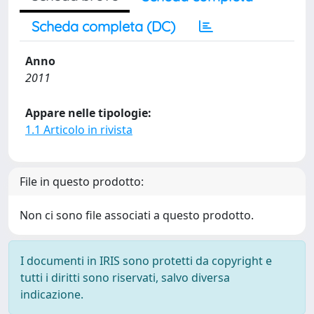
Scheda completa (DC)
Anno
2011
Appare nelle tipologie:
1.1 Articolo in rivista
File in questo prodotto:
Non ci sono file associati a questo prodotto.
I documenti in IRIS sono protetti da copyright e
tutti i diritti sono riservati, salvo diversa
indicazione.