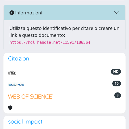
Informazioni
Utilizza questo identificativo per citare o creare un
link a questo documento:
https://hdl.handle.net/11591/186364
Citazioni
ND
10
8
social impact