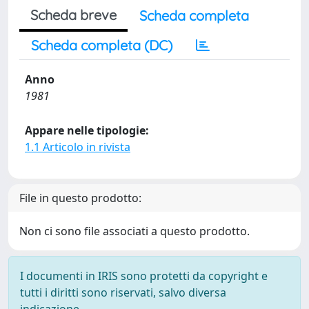
Scheda breve
Scheda completa
Scheda completa (DC)
Anno
1981
Appare nelle tipologie:
1.1 Articolo in rivista
File in questo prodotto:
Non ci sono file associati a questo prodotto.
I documenti in IRIS sono protetti da copyright e
tutti i diritti sono riservati, salvo diversa