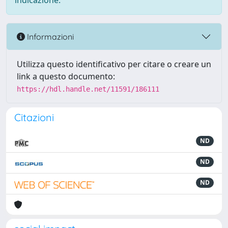
indicazione.
Informazioni
Utilizza questo identificativo per citare o creare un
link a questo documento:
https://hdl.handle.net/11591/186111
Citazioni
ND
ND
ND