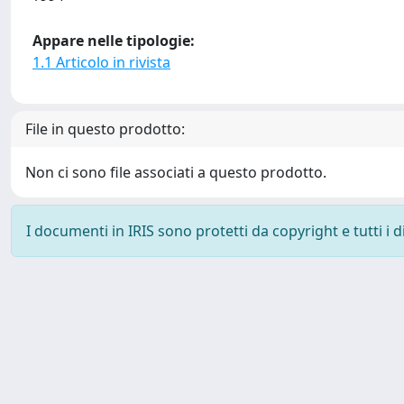
Appare nelle tipologie:
1.1 Articolo in rivista
File in questo prodotto:
Non ci sono file associati a questo prodotto.
I documenti in IRIS sono protetti da copyright e tutti i di