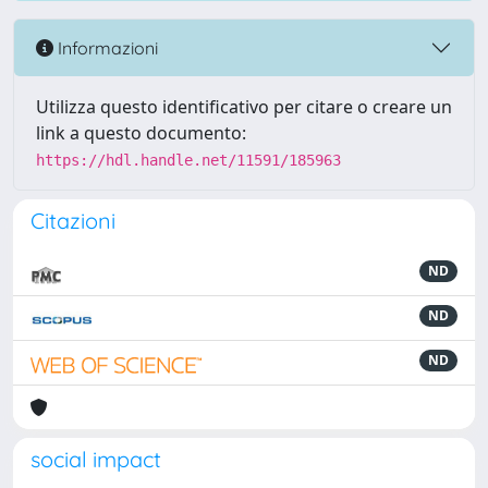
Informazioni
Utilizza questo identificativo per citare o creare un
link a questo documento:
https://hdl.handle.net/11591/185963
Citazioni
ND
ND
ND
social impact