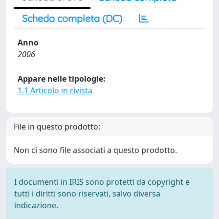
Scheda completa (DC)
Anno
2006
Appare nelle tipologie:
1.1 Articolo in rivista
File in questo prodotto:
Non ci sono file associati a questo prodotto.
I documenti in IRIS sono protetti da copyright e
tutti i diritti sono riservati, salvo diversa
indicazione.