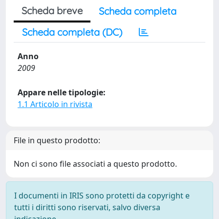
Scheda breve
Scheda completa
Scheda completa (DC)
Anno
2009
Appare nelle tipologie:
1.1 Articolo in rivista
File in questo prodotto:
Non ci sono file associati a questo prodotto.
I documenti in IRIS sono protetti da copyright e
tutti i diritti sono riservati, salvo diversa