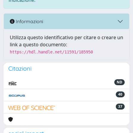
indicazione.
Informazioni
Utilizza questo identificativo per citare o creare un
link a questo documento:
https://hdl.handle.net/11591/185950
Citazioni
ND
40
37