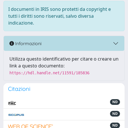
I documenti in IRIS sono protetti da copyright e
tutti i diritti sono riservati, salvo diversa
indicazione.
Informazioni
Utilizza questo identificativo per citare o creare un
link a questo documento:
https://hdl.handle.net/11591/185836
Citazioni
ND
ND
ND