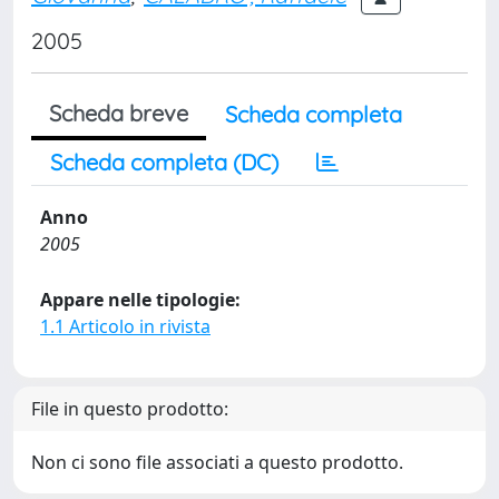
2005
Scheda breve
Scheda completa
Scheda completa (DC)
Anno
2005
Appare nelle tipologie:
1.1 Articolo in rivista
File in questo prodotto:
Non ci sono file associati a questo prodotto.