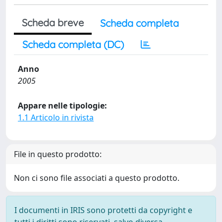
Scheda breve
Scheda completa
Scheda completa (DC)
Anno
2005
Appare nelle tipologie:
1.1 Articolo in rivista
File in questo prodotto:
Non ci sono file associati a questo prodotto.
I documenti in IRIS sono protetti da copyright e