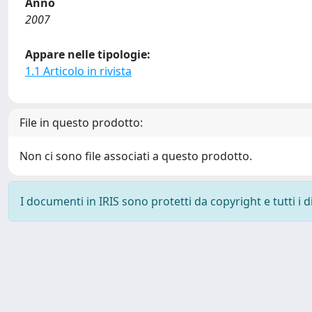
Anno
2007
Appare nelle tipologie:
1.1 Articolo in rivista
File in questo prodotto:
Non ci sono file associati a questo prodotto.
I documenti in IRIS sono protetti da copyright e tutti i di