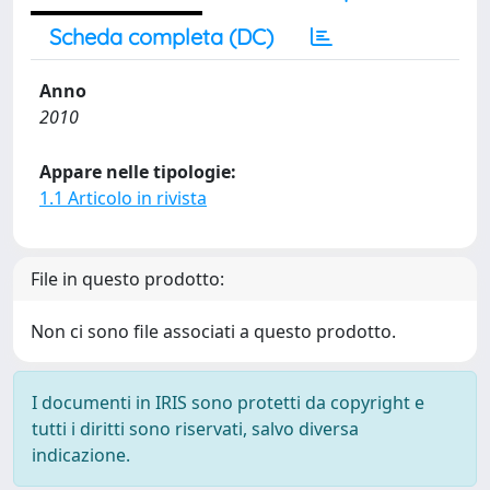
Scheda completa (DC)
Anno
2010
Appare nelle tipologie:
1.1 Articolo in rivista
File in questo prodotto:
Non ci sono file associati a questo prodotto.
I documenti in IRIS sono protetti da copyright e
tutti i diritti sono riservati, salvo diversa
indicazione.