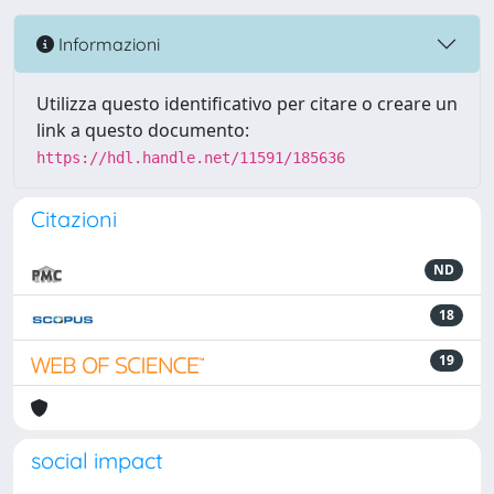
Informazioni
Utilizza questo identificativo per citare o creare un
link a questo documento:
https://hdl.handle.net/11591/185636
Citazioni
ND
18
19
social impact