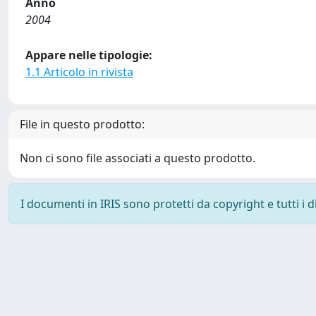
Anno
2004
Appare nelle tipologie:
1.1 Articolo in rivista
File in questo prodotto:
Non ci sono file associati a questo prodotto.
I documenti in IRIS sono protetti da copyright e tutti i di