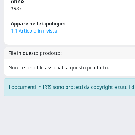
Anno
1985
Appare nelle tipologie:
1.1 Articolo in rivista
File in questo prodotto:
Non ci sono file associati a questo prodotto.
I documenti in IRIS sono protetti da copyright e tutti i di