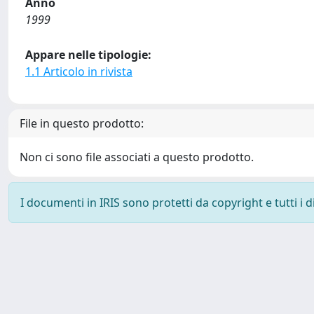
Anno
1999
Appare nelle tipologie:
1.1 Articolo in rivista
File in questo prodotto:
Non ci sono file associati a questo prodotto.
I documenti in IRIS sono protetti da copyright e tutti i di