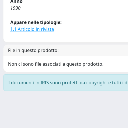
Anno
1990
Appare nelle tipologie:
1.1 Articolo in rivista
File in questo prodotto:
Non ci sono file associati a questo prodotto.
I documenti in IRIS sono protetti da copyright e tutti i di