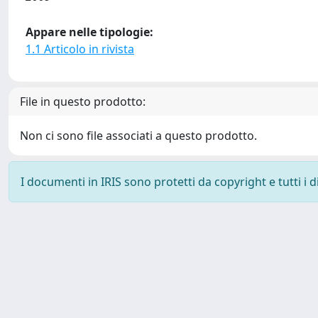
Appare nelle tipologie:
1.1 Articolo in rivista
File in questo prodotto:
Non ci sono file associati a questo prodotto.
I documenti in IRIS sono protetti da copyright e tutti i di