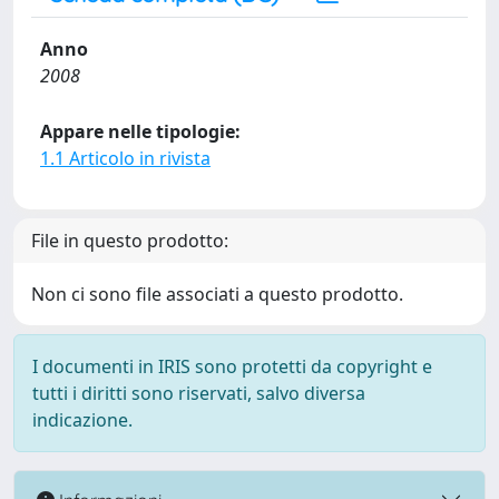
Anno
2008
Appare nelle tipologie:
1.1 Articolo in rivista
File in questo prodotto:
Non ci sono file associati a questo prodotto.
I documenti in IRIS sono protetti da copyright e
tutti i diritti sono riservati, salvo diversa
indicazione.