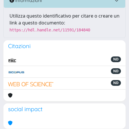
Informazioni
Utilizza questo identificativo per citare o creare un
link a questo documento:
https://hdl.handle.net/11591/184840
Citazioni
ND
ND
ND
social impact