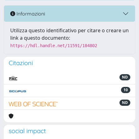
Informazioni
Utilizza questo identificativo per citare o creare un
link a questo documento:
https://hdl.handle.net/11591/184802
Citazioni
ND
10
ND
social impact