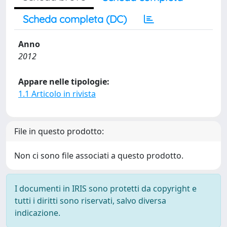
Scheda completa (DC)
Anno
2012
Appare nelle tipologie:
1.1 Articolo in rivista
File in questo prodotto:
Non ci sono file associati a questo prodotto.
I documenti in IRIS sono protetti da copyright e
tutti i diritti sono riservati, salvo diversa
indicazione.