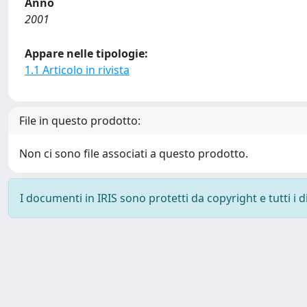
Anno
2001
Appare nelle tipologie:
1.1 Articolo in rivista
File in questo prodotto:
Non ci sono file associati a questo prodotto.
I documenti in IRIS sono protetti da copyright e tutti i di