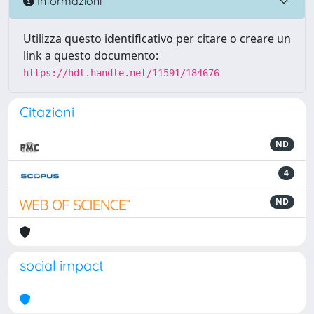
Informazioni
Utilizza questo identificativo per citare o creare un
link a questo documento:
https://hdl.handle.net/11591/184676
Citazioni
ND
4
ND
social impact