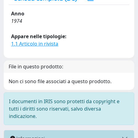
Anno
1974
Appare nelle tipologie:
1.1 Articolo in rivista
File in questo prodotto:
Non ci sono file associati a questo prodotto.
I documenti in IRIS sono protetti da copyright e
tutti i diritti sono riservati, salvo diversa
indicazione.