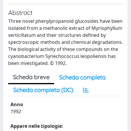
Abstract
Three novel phenylpropanoid glucosides have been
isolated from a methanolic extract of Myriophyllum
verticillatum and their structures defined by
spectroscopic methods and chemical degradations.
The biological activity of these compounds on the
cyanobacterium Synechococcus leopoliensis has
been investigated. © 1992.
Scheda breve
Scheda completa
Scheda completa (DC)
Anno
1992
Appare nelle tipologie: