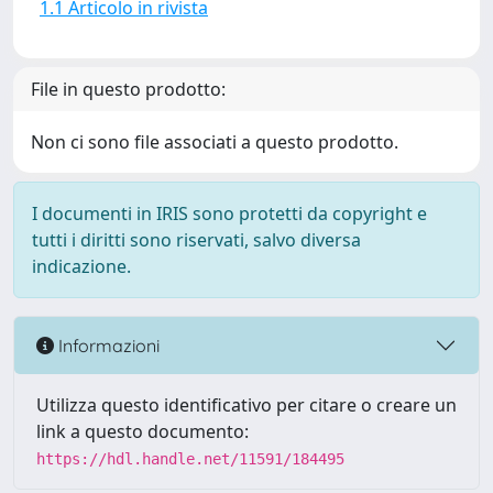
1.1 Articolo in rivista
File in questo prodotto:
Non ci sono file associati a questo prodotto.
I documenti in IRIS sono protetti da copyright e
tutti i diritti sono riservati, salvo diversa
indicazione.
Informazioni
Utilizza questo identificativo per citare o creare un
link a questo documento:
https://hdl.handle.net/11591/184495