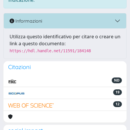
indicazione.
Informazioni
Utilizza questo identificativo per citare o creare un
link a questo documento:
https://hdl.handle.net/11591/184148
Citazioni
ND
19
12