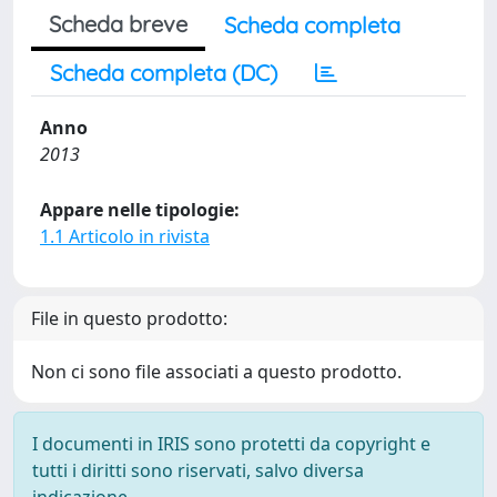
Scheda breve
Scheda completa
Scheda completa (DC)
Anno
2013
Appare nelle tipologie:
1.1 Articolo in rivista
File in questo prodotto:
Non ci sono file associati a questo prodotto.
I documenti in IRIS sono protetti da copyright e
tutti i diritti sono riservati, salvo diversa