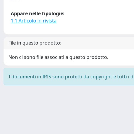
Appare nelle tipologie:
1.1 Articolo in rivista
File in questo prodotto:
Non ci sono file associati a questo prodotto.
I documenti in IRIS sono protetti da copyright e tutti i di