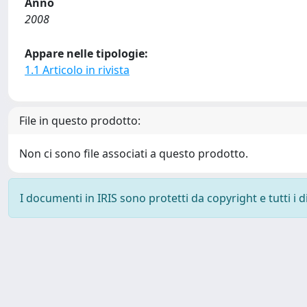
Anno
2008
Appare nelle tipologie:
1.1 Articolo in rivista
File in questo prodotto:
Non ci sono file associati a questo prodotto.
I documenti in IRIS sono protetti da copyright e tutti i di