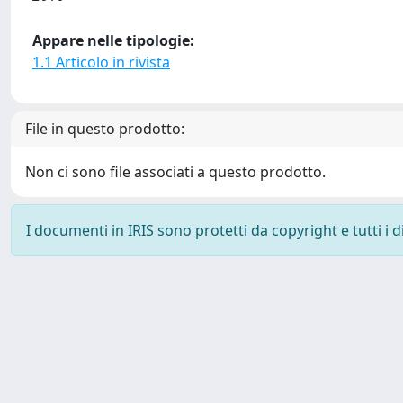
Appare nelle tipologie:
1.1 Articolo in rivista
File in questo prodotto:
Non ci sono file associati a questo prodotto.
I documenti in IRIS sono protetti da copyright e tutti i di