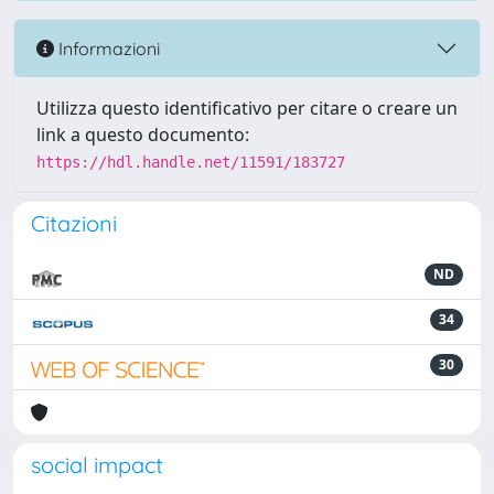
Informazioni
Utilizza questo identificativo per citare o creare un
link a questo documento:
https://hdl.handle.net/11591/183727
Citazioni
ND
34
30
social impact