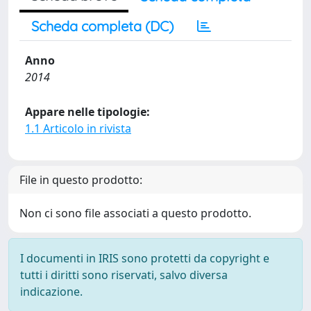
Scheda completa (DC)
Anno
2014
Appare nelle tipologie:
1.1 Articolo in rivista
File in questo prodotto:
Non ci sono file associati a questo prodotto.
I documenti in IRIS sono protetti da copyright e
tutti i diritti sono riservati, salvo diversa
indicazione.