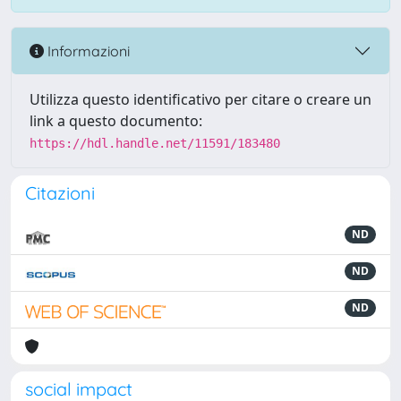
Informazioni
Utilizza questo identificativo per citare o creare un
link a questo documento:
https://hdl.handle.net/11591/183480
Citazioni
ND
ND
ND
social impact