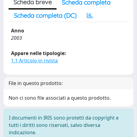
Scheda breve
Scheda completa
Scheda completa (DC)
Anno
2003
Appare nelle tipologie:
1.1 Articolo in rivista
File in questo prodotto:
Non ci sono file associati a questo prodotto.
I documenti in IRIS sono protetti da copyright e
tutti i diritti sono riservati, salvo diversa
indicazione.