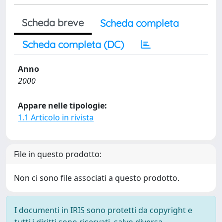
Scheda breve
Scheda completa
Scheda completa (DC)
Anno
2000
Appare nelle tipologie:
1.1 Articolo in rivista
File in questo prodotto:
Non ci sono file associati a questo prodotto.
I documenti in IRIS sono protetti da copyright e