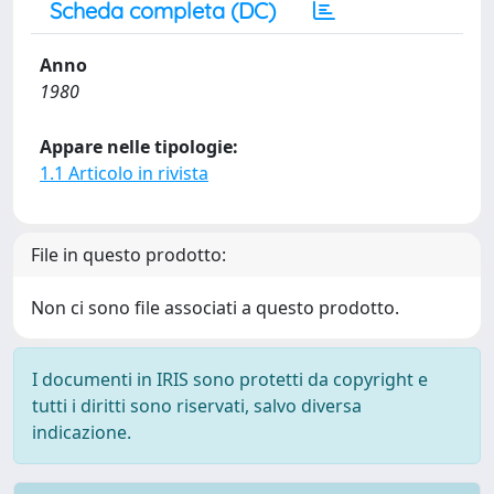
Scheda completa (DC)
Anno
1980
Appare nelle tipologie:
1.1 Articolo in rivista
File in questo prodotto:
Non ci sono file associati a questo prodotto.
I documenti in IRIS sono protetti da copyright e
tutti i diritti sono riservati, salvo diversa
indicazione.