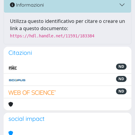
Informazioni
Utilizza questo identificativo per citare o creare un
link a questo documento:
https://hdl.handle.net/11591/183384
Citazioni
ND
ND
ND
social impact