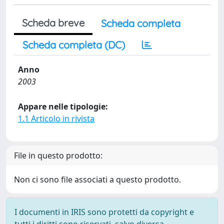
Scheda breve
Scheda completa
Scheda completa (DC)
Anno
2003
Appare nelle tipologie:
1.1 Articolo in rivista
File in questo prodotto:
Non ci sono file associati a questo prodotto.
I documenti in IRIS sono protetti da copyright e